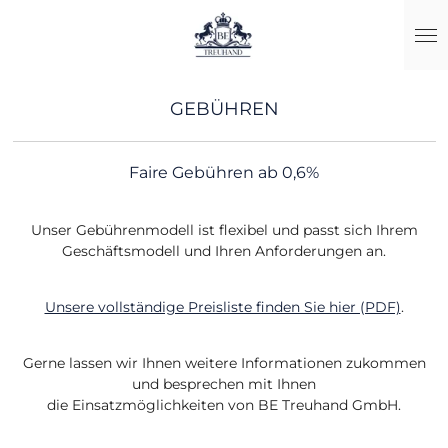
Zum
Hauptinhalt
springen
GEBÜHREN
Faire Gebühren ab 0,6%
Unser Gebührenmodell ist flexibel und passt sich Ihrem
Geschäftsmodell und Ihren Anforderungen an.
Unsere vollständige Preisliste finden Sie hier (PDF)
.
Gerne lassen wir Ihnen weitere Informationen zukommen
und besprechen mit Ihnen
die Einsatzmöglichkeiten von BE Treuhand GmbH.